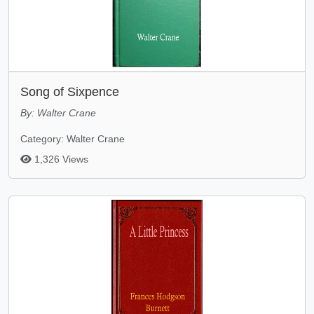
Song of Sixpence
By: Walter Crane
Category: Walter Crane
1,326 Views