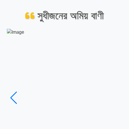
সুধীজনের অমিয় বাণী