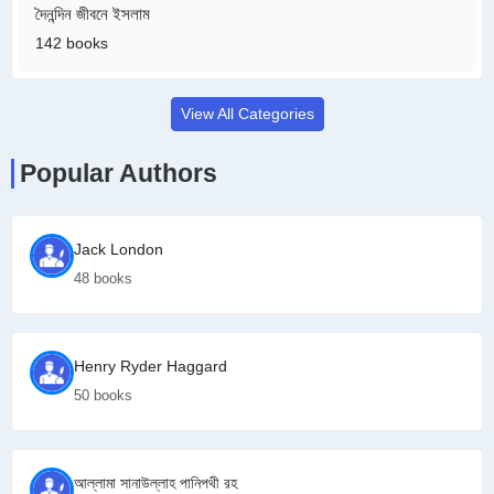
দৈনন্দিন জীবনে ইসলাম
142 books
View All Categories
Popular Authors
Jack London
48 books
Henry Ryder Haggard
50 books
আল্লামা সানাউল্লাহ পানিপথী রহ