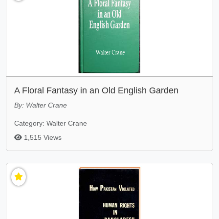
A Floral Fantasy in an Old English Garden
By: Walter Crane
Category: Walter Crane
1,515 Views