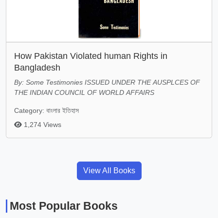
How Pakistan Violated human Rights in
Bangladesh
By: Some Testimonies ISSUED UNDER THE AUSPLCES OF
THE INDIAN COUNCIL OF WORLD AFFAIRS
Category: বাংলার ইতিহাস
1,274 Views
View All Books
Most Popular Books