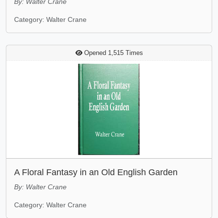
By: Walter Crane
Category: Walter Crane
Opened 1,515 Times
A Floral Fantasy in an Old English Garden
By: Walter Crane
Category: Walter Crane