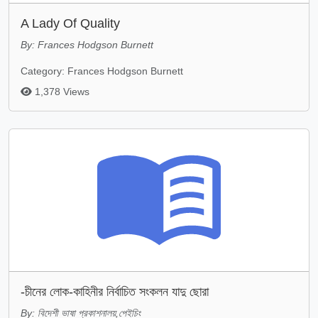
A Lady Of Quality
By: Frances Hodgson Burnett
Category: Frances Hodgson Burnett
1,378 Views
-চীনের লোক-কাহিনীর নির্বাচিত সংকলন যাদু ছোরা
By: বিদেশী ভাষা প্রকাশনালয়,পেইচিং