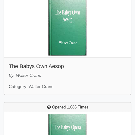
The Babys Own Aesop
By: Walter Crane
Category: Walter Crane
Opened 1,085 Times