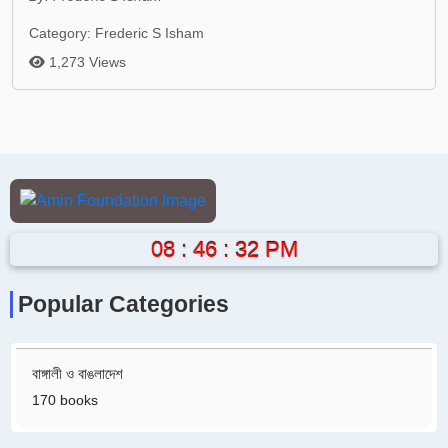
Category: Frederic S Isham
1,273 Views
08 : 46 : 33 PM
Popular Categories
বাঙ্গালী ও বাঙলাদেশ
170 books