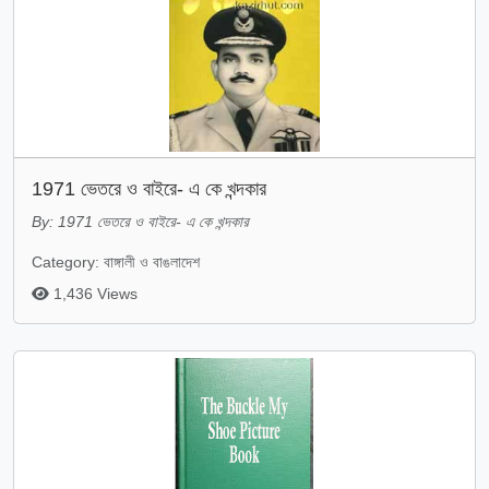
1971 ভেতরে ও বাইরে- এ কে খন্দকার
By: 1971 ভেতরে ও বাইরে- এ কে খন্দকার
Category: বাঙ্গালী ও বাঙলাদেশ
1,436 Views