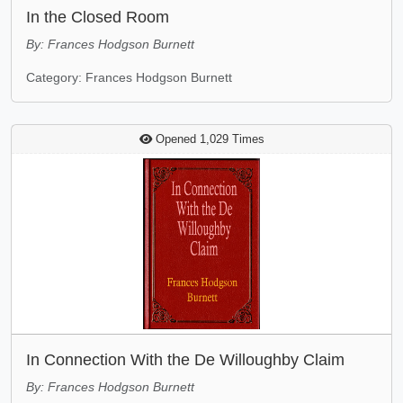
In the Closed Room
By: Frances Hodgson Burnett
Category: Frances Hodgson Burnett
Opened 1,029 Times
In Connection With the De Willoughby Claim
By: Frances Hodgson Burnett