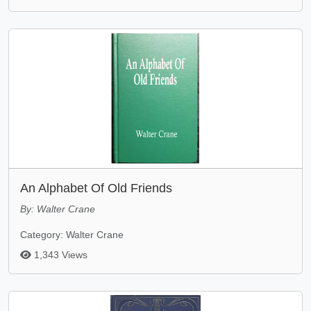
An Alphabet Of Old Friends
By: Walter Crane
Category: Walter Crane
1,343 Views