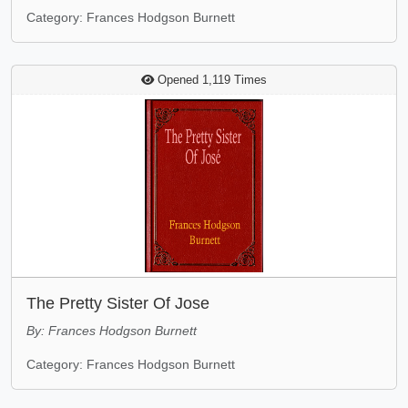
Category: Frances Hodgson Burnett
Opened 1,119 Times
The Pretty Sister Of Jose
By: Frances Hodgson Burnett
Category: Frances Hodgson Burnett