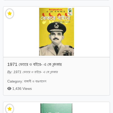
1971 ভেতরে ও বাইরে- এ কে খন্দকার
By: 1971 ভেতরে ও বাইরে- এ কে খন্দকার
Category: বাঙ্গালী ও বাঙলাদেশ
1,436 Views