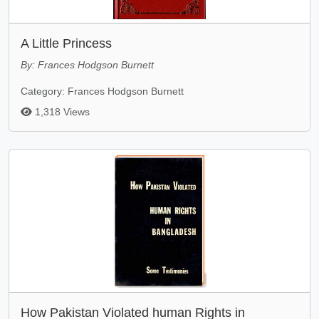
A Little Princess
By: Frances Hodgson Burnett
Category: Frances Hodgson Burnett
1,318 Views
How Pakistan Violated human Rights in