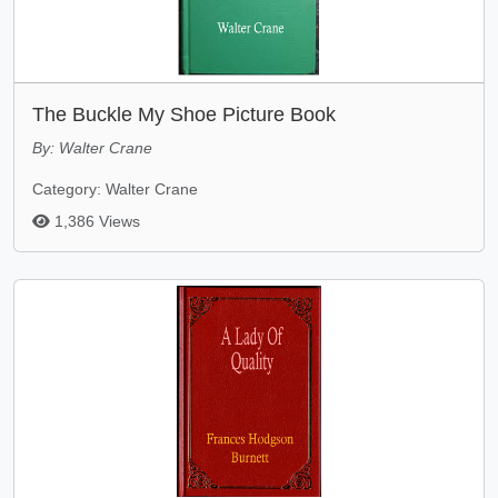
The Buckle My Shoe Picture Book
By: Walter Crane
Category: Walter Crane
1,386 Views