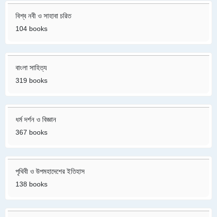
বিশ্ব নবী ও সাহাবা চরিত
104 books
বাংলা সাহিত্য
319 books
ধর্ম দর্শন ও বিজ্ঞান
367 books
পৃথিবী ও উপমহাদেশের ইতিহাস
138 books