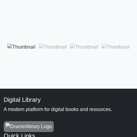
Digital Library
A modern platform for digital books and resources.
Quick Links