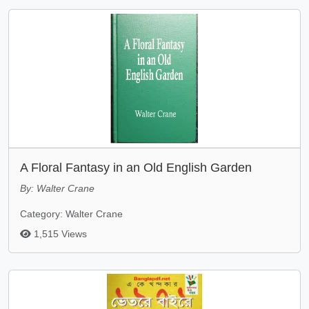
A Floral Fantasy in an Old English Garden
By: Walter Crane
Category: Walter Crane
1,515 Views