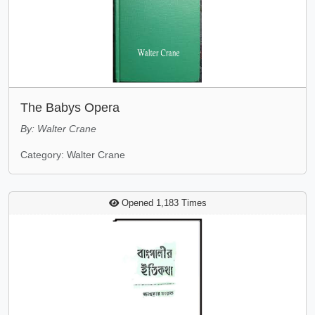
The Babys Opera
By: Walter Crane
Category: Walter Crane
Opened 1,183 Times