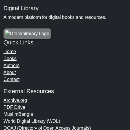
Digital Library
A modern platform for digital books and resources.
Quick Links
Home
Books
Authors
About
Contact
External Resources
Archive.org
PDF Drive
MuslimBangla
World Digital Library (WDL)
DOAJ (Directory of Open Access Journals)