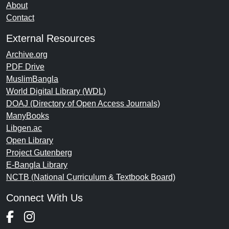
About
Contact
External Resources
Archive.org
PDF Drive
MuslimBangla
World Digital Library (WDL)
DOAJ (Directory of Open Access Journals)
ManyBooks
Libgen.ac
Open Library
Project Gutenberg
E-Bangla Library
NCTB (National Curriculum & Textbook Board)
Connect With Us