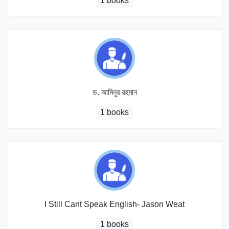
1 books
ড. আমিনুর রহমান
1 books
I Still Cant Speak English- Jason Weat
1 books