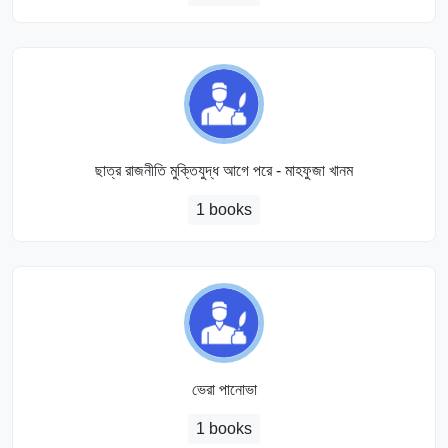
ছাত্র রাজনীতি মুক্তিযুদ্ধ আগে পরে - মাহফুজা খানম
1 books
ভেরা পানোভা
1 books