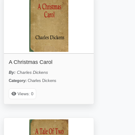
A Christmas Carol
By:
Charles Dickens
Category:
Charles Dickens
Views: 0