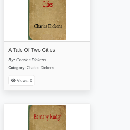
A Tale Of Two Cities
By:
Charles Dickens
Category:
Charles Dickens
Views: 0