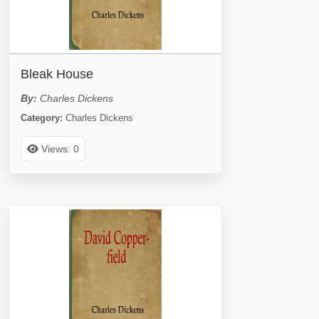
Bleak House
By:
Charles Dickens
Category:
Charles Dickens
Views: 0