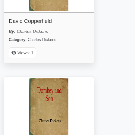
David Copperfield
By:
Charles Dickens
Category:
Charles Dickens
Views: 1