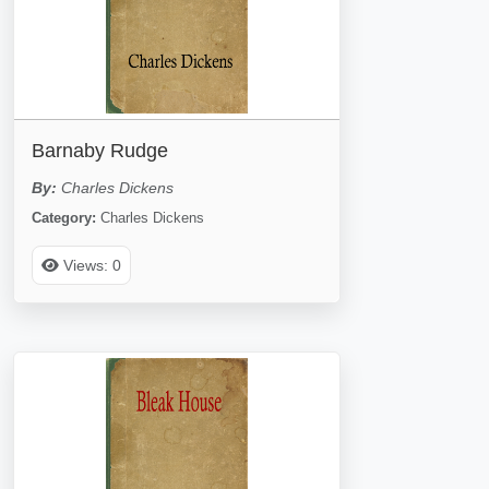
Barnaby Rudge
By:
Charles Dickens
Category:
Charles Dickens
Views: 0